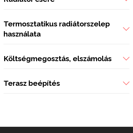
Termosztatikus radiátorszelep
használata
Költségmegosztás, elszámolás
Terasz beépítés