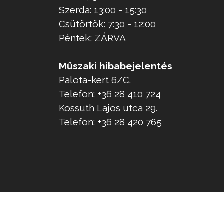
Szerda: 13:00 - 15:30
Csütörtök: 7:30 - 12:00
Péntek: ZÁRVA
Műszaki hibabejelentés
Palota-kert 6/C.
Telefon: +36 28 410 724
Kossuth Lajos utca 29.
Telefon: +36 28 420 765